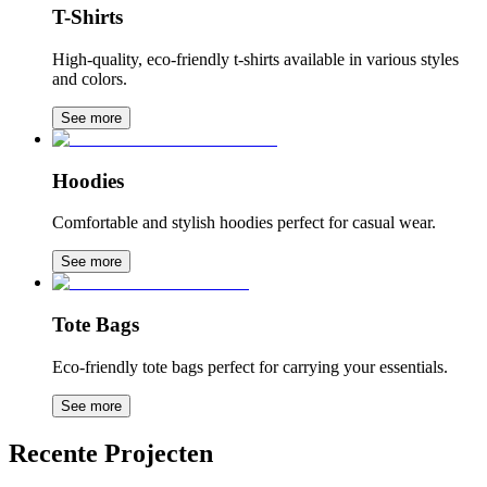
T-Shirts
High-quality, eco-friendly t-shirts available in various styles
and colors.
See more
Hoodies
Comfortable and stylish hoodies perfect for casual wear.
See more
Tote Bags
Eco-friendly tote bags perfect for carrying your essentials.
See more
Recente Projecten