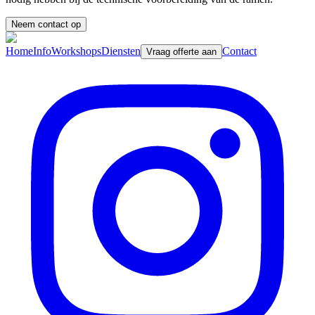
Neem contact op
Home
Info
Workshops
Diensten
Contact
Vraag offerte aan