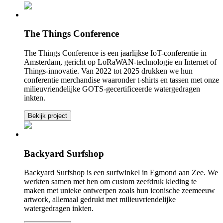
The Things Conference
The Things Conference is een jaarlijkse IoT-conferentie in
Amsterdam, gericht op LoRaWAN-technologie en Internet of
Things-innovatie. Van 2022 tot 2025 drukken we hun
conferentie merchandise waaronder t-shirts en tassen met onze
milieuvriendelijke GOTS-gecertificeerde watergedragen
inkten.
Bekijk project
Backyard Surfshop
Backyard Surfshop is een surfwinkel in Egmond aan Zee. We
werkten samen met hen om custom zeefdruk kleding te
maken met unieke ontwerpen zoals hun iconische zeemeeuw
artwork, allemaal gedrukt met milieuvriendelijke
watergedragen inkten.